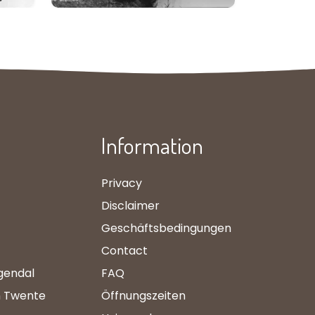
Information
Privacy
Disclaimer
Geschäftsbedingungen
Contact
gendal
FAQ
n Twente
Öffnungszeiten