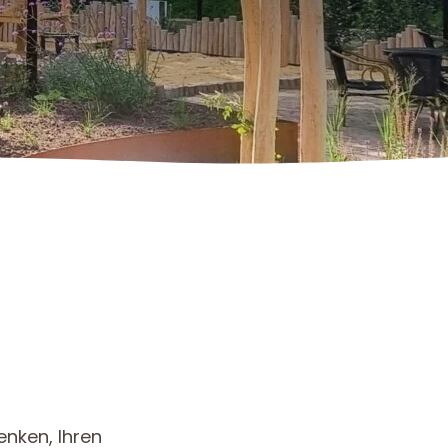
nken, Ihren