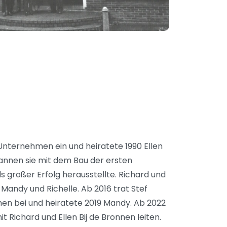
 Unternehmen ein und heiratete 1990 Ellen
nnen sie mit dem Bau der ersten
ls großer Erfolg herausstellte. Richard und
 Mandy und Richelle. Ab 2016 trat Stef
n bei und heiratete 2019 Mandy. Ab 2022
Richard und Ellen Bij de Bronnen leiten.