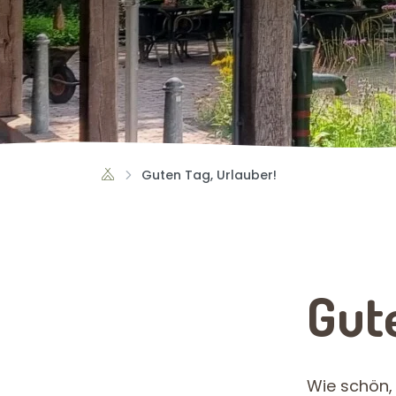
Guten Tag, Urlauber!
Gute
Wie schön,