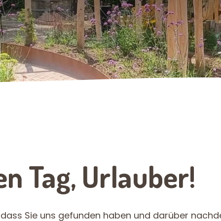
n Tag, Urlauber!
 dass Sie uns gefunden haben und darüber nachde