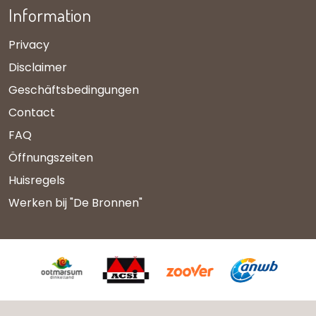
Information
Privacy
Disclaimer
Geschäftsbedingungen
Contact
FAQ
Öffnungszeiten
Huisregels
Werken bij "De Bronnen"