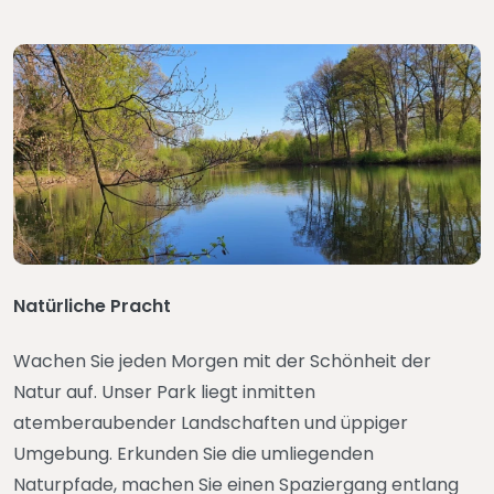
Natürliche Pracht
Wachen Sie jeden Morgen mit der Schönheit der
Natur auf. Unser Park liegt inmitten
atemberaubender Landschaften und üppiger
Umgebung. Erkunden Sie die umliegenden
Naturpfade, machen Sie einen Spaziergang entlang