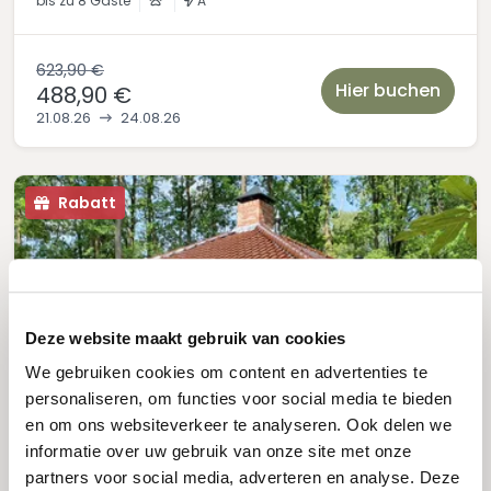
bis zu
8 Gäste
A
623,90 €
Hier buchen
488,90 €
21.08.26
24.08.26
Rabatt
Deze website maakt gebruik van cookies
We gebruiken cookies om content en advertenties te
personaliseren, om functies voor social media te bieden
en om ons websiteverkeer te analyseren. Ook delen we
informatie over uw gebruik van onze site met onze
partners voor social media, adverteren en analyse. Deze