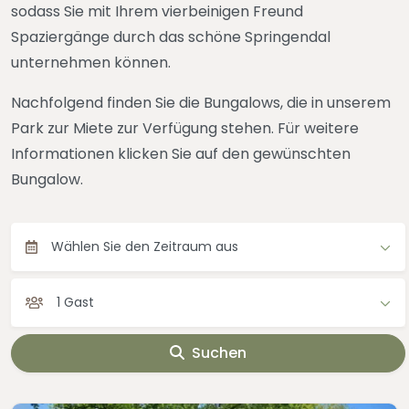
sodass Sie mit Ihrem vierbeinigen Freund
Spaziergänge durch das schöne Springendal
unternehmen können.
Nachfolgend finden Sie die Bungalows, die in unserem
Park zur Miete zur Verfügung stehen. Für weitere
Informationen klicken Sie auf den gewünschten
Bungalow.
Wählen Sie den Zeitraum aus
1 Gast
Suchen