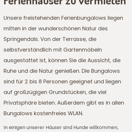
Ferienhäuser zu vermieten
Unsere freistehenden Ferienbungalows liegen
mitten in der wunderschönen Natur des
Springendals. Von der Terrasse, die
selbstverständlich mit Gartenmöbeln
ausgestattet ist, können Sie die Aussicht, die
Ruhe und die Natur genießen. Die Bungalows
sind für 2 bis 8 Personen geeignet und liegen
auf großzügigen Grundstücken, die viel
Privatsphäre bieten. Außerdem gibt es in allen
Bungalows kostenfreies WLAN.
In einigen unserer Häuser sind Hunde willkommen,