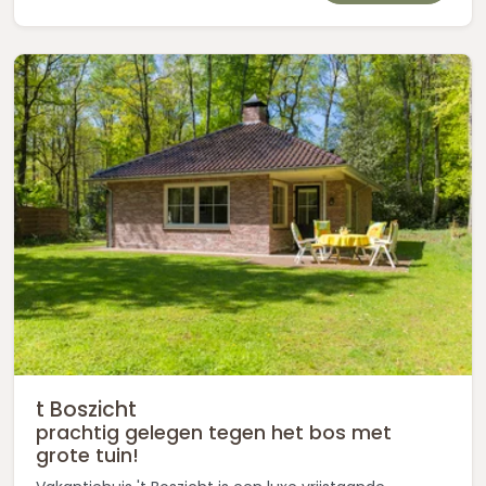
t Boszicht
prachtig gelegen tegen het bos met
grote tuin!