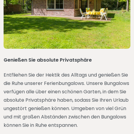
Genießen Sie absolute Privatsphäre
Entfliehen Sie der Hektik des Alltags und genießen Sie
die Ruhe unserer Ferienbungalows. Unsere Bungalows
verfügen alle über einen schönen Garten, in dem Sie
absolute Privatsphäre haben, sodass Sie Ihren Urlaub
ungestört genießen können. Umgeben von viel Grün
und mit großen Abständen zwischen den Bungalows
können Sie in Ruhe entspannen.