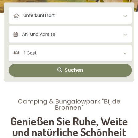
Unterkunftsart
An-und Abreise
1 Gast
Suchen
Camping & Bungalowpark "Bij de
Bronnen"
Genießen Sie Ruhe, Weite
und natürliche Schönheit