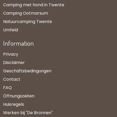
Camping met hond in Twente
Camping Ootmarsum
Natuurcamping Twente
Umfeld
Information
Privacy
Disclaimer
Geschäftsbedingungen
Contact
FAQ
Öffnungszeiten
Huisregels
Werken bij "De Bronnen"