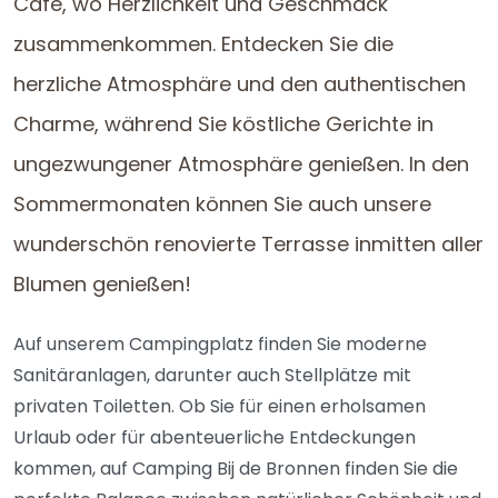
Café, wo Herzlichkeit und Geschmack
zusammenkommen. Entdecken Sie die
herzliche Atmosphäre und den authentischen
Charme, während Sie köstliche Gerichte in
ungezwungener Atmosphäre genießen. In den
Sommermonaten können Sie auch unsere
wunderschön renovierte Terrasse inmitten aller
Blumen genießen!
Auf unserem Campingplatz finden Sie moderne
Sanitäranlagen, darunter auch Stellplätze mit
privaten Toiletten. Ob Sie für einen erholsamen
Urlaub oder für abenteuerliche Entdeckungen
kommen, auf Camping Bij de Bronnen finden Sie die