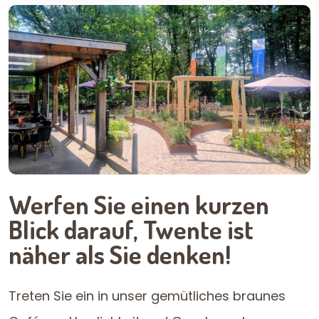
Werfen Sie einen kurzen
Blick darauf, Twente ist
näher als Sie denken!
Treten Sie ein in unser gemütliches braunes