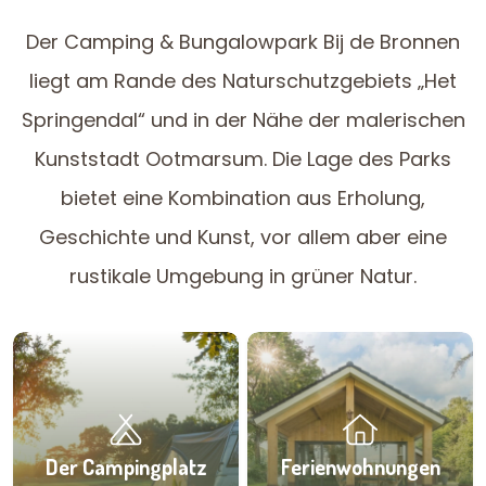
Der Camping & Bungalowpark Bij de Bronnen
liegt am Rande des Naturschutzgebiets „Het
Springendal“ und in der Nähe der malerischen
Kunststadt Ootmarsum. Die Lage des Parks
bietet eine Kombination aus Erholung,
Geschichte und Kunst, vor allem aber eine
rustikale Umgebung in grüner Natur.
Der Campingplatz
Ferienwohnungen