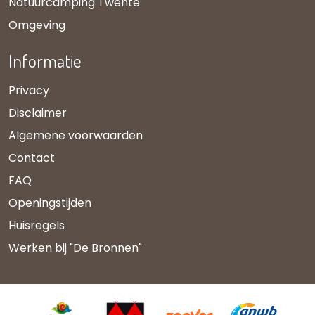
Natuurcamping Twente
Omgeving
Informatie
Privacy
Disclaimer
Algemene voorwaarden
Contact
FAQ
Openingstijden
Huisregels
Werken bij "De Bronnen"