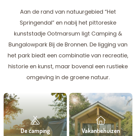
Aan de rand van natuurgebied “Het
Springendal” en nabij het pittoreske
kunststadje Ootmarsum ligt Camping &
Bungalowpark Bij de Bronnen. De ligging van
het park biedt een combinatie van recreatie,
historie en kunst, maar bovenal een rustieke
omgeving in de groene natuur.
De camping
Vakantiehuizen