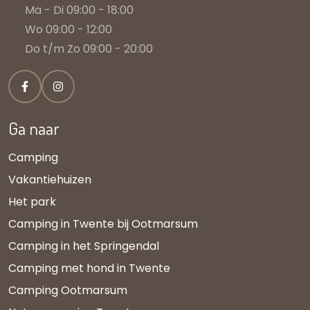
Ma - Di 09:00 - 18:00
Wo 09:00 - 12:00
Do t/m Zo 09:00 - 20:00
Ga naar
Camping
Vakantiehuizen
Het park
Camping in Twente bij Ootmarsum
Camping in het Springendal
Camping met hond in Twente
Camping Ootmarsum