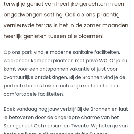
terwijl je geniet van heerlijke gerechten in een
ongedwongen setting. Ook op ons prachtig
vernieuwde terras is het in de zomer maanden
heerlijk genieten tussen alle bloemen!
Op ons park vind je moderne sanitaire faciliteiten,
waaronder kampeerplaatsen met privé WC. Of je nu
komt voor een ontspannen vakantie of juist voor
avontuurlijke ontdekkingen, Bij de Bronnen vind je de
perfecte balans tussen natuurlijke schoonheid en
comfortabele faciliteiten.
Boek vandaag nog jouw verblijf Bij de Bronnen en laat
je betoveren door de ongerepte charme van het
Springendal, Ootmarsum en Twente. Wij heten je van