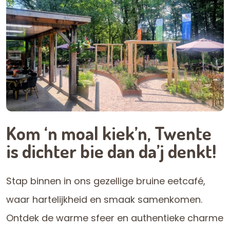
Kom ‘n moal kiek’n, Twente
is dichter bie dan da’j denkt!
Stap binnen in ons gezellige bruine eetcafé,
waar hartelijkheid en smaak samenkomen.
Ontdek de warme sfeer en authentieke charme