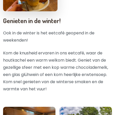
Genieten in de winter!
Ook in de winter is het eetcafé geopend in de
weekenden!
Kom de knusheid ervaren in ons eetcafé, waar de
houtkachel een warm welkom biedt. Geniet van de
gezellige sfeer met een kop warme chocolademelk,
een glas glühwein of een kom heerlijke erwtensoep.
Kom snel genieten van de winterse smaken en de
warmte van het vuur!