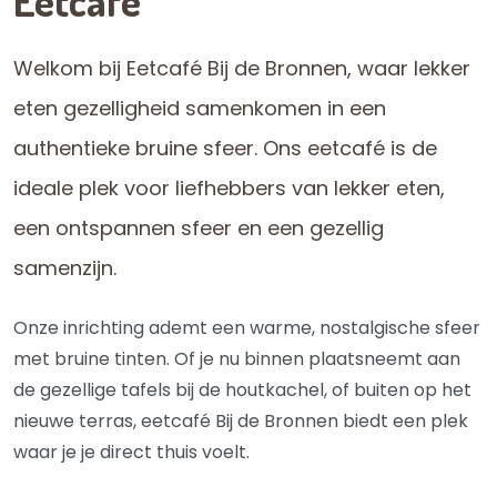
Eetcafé
Welkom bij Eetcafé Bij de Bronnen, waar lekker
eten gezelligheid samenkomen in een
authentieke bruine sfeer. Ons eetcafé is de
ideale plek voor liefhebbers van lekker eten,
een ontspannen sfeer en een gezellig
samenzijn.
Onze inrichting ademt een warme, nostalgische sfeer
met bruine tinten. Of je nu binnen plaatsneemt aan
de gezellige tafels bij de houtkachel, of buiten op het
nieuwe terras, eetcafé Bij de Bronnen biedt een plek
waar je je direct thuis voelt.