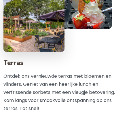
Terras
Ontdek ons vernieuwde terras met bloemen en
vlinders. Geniet van een heerlijke lunch en
verfrissende sorbets met een vleugje betovering.
Kom langs voor smaakvolle ontspanning op ons
terras. Tot snel!