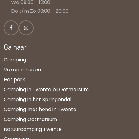
Wo 09:00 - 12:00
Do t/m Zo 09:00 - 20:00
Ga naar
Camping
Vakantiehuizen
Het park
Camping in Twente bij Ootmarsum
Camping in het Springendal
Camping met hond in Twente
Camping Ootmarsum
Natuurcamping Twente