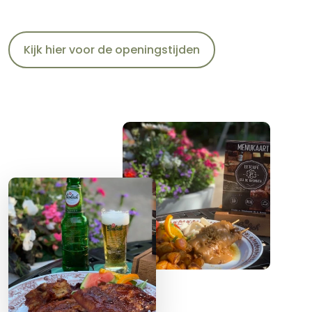
Kijk hier voor de openingstijden