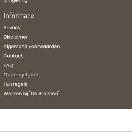
Omgeving
Informatie
Privacy
Disclaimer
Algemene voorwaarden
Contact
FAQ
Openingstijden
Huisregels
Werken bij "De Bronnen"