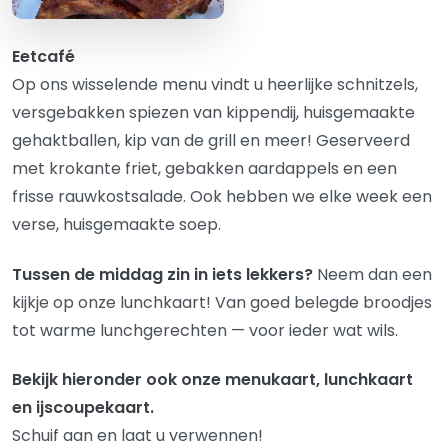
Eetcafé
Op ons wisselende menu vindt u heerlijke schnitzels,
versgebakken spiezen van kippendij, huisgemaakte
gehaktballen, kip van de grill en meer! Geserveerd
met krokante friet, gebakken aardappels en een
frisse rauwkostsalade. Ook hebben we elke week een
verse, huisgemaakte soep.
Tussen de middag zin in iets lekkers?
Neem dan een
kijkje op onze lunchkaart! Van goed belegde broodjes
tot warme lunchgerechten — voor ieder wat wils.
Bekijk hieronder ook onze menukaart, lunchkaart
en ijscoupekaart.
Schuif aan en laat u verwennen!